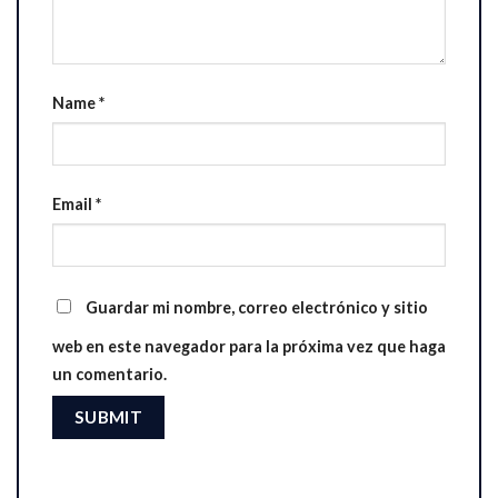
Name
*
Email
*
Guardar mi nombre, correo electrónico y sitio
web en este navegador para la próxima vez que haga
un comentario.