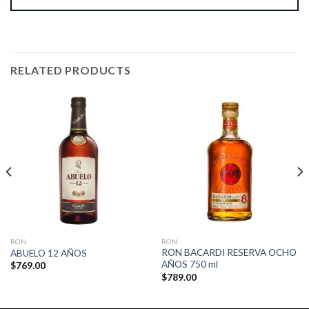
RELATED PRODUCTS
RON
RON
RON BACARDI RESERVA OCHO
ABUELO 12 AÑOS
AÑOS 750 ml
$
769.00
$
789.00