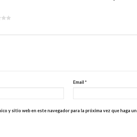
Email
*
ico y sitio web en este navegador para la próxima vez que haga u