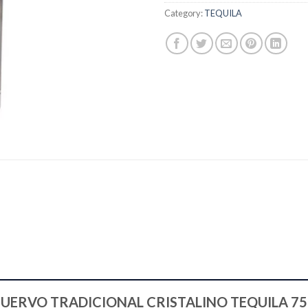
Category:
TEQUILA
OSE CUERVO TRADICIONAL CRISTALINO TEQUILA 7