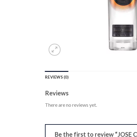
REVIEWS (0)
Reviews
There are no reviews yet.
Be the first to review “J