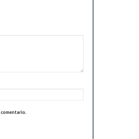
n comentario.