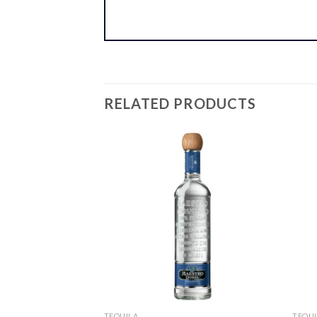
RELATED PRODUCTS
TEQUILA
TEQUI