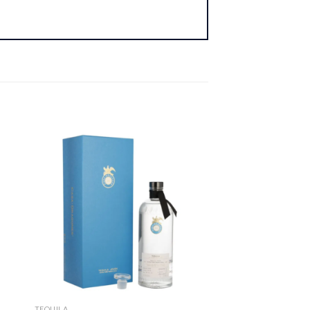
TEQUILA