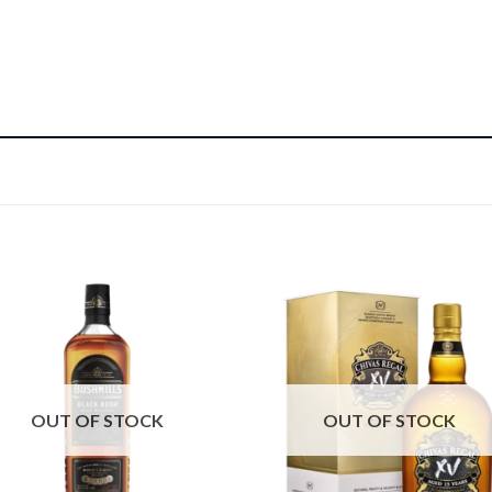
OUT OF STOCK
OUT OF STOCK