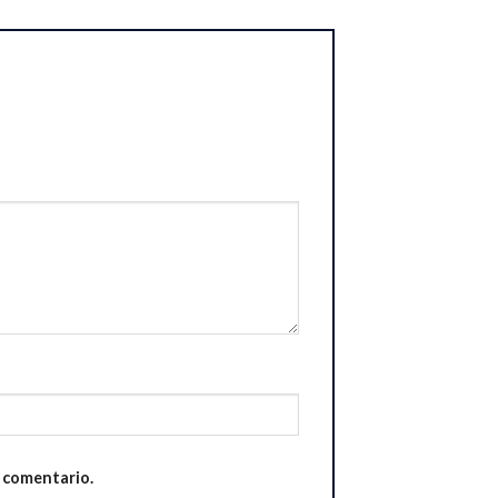
n comentario.