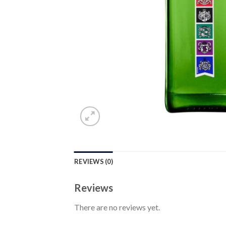
REVIEWS (0)
Reviews
There are no reviews yet.