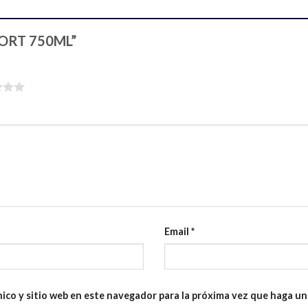
SPORT 750ML”
Email
*
ico y sitio web en este navegador para la próxima vez que haga u